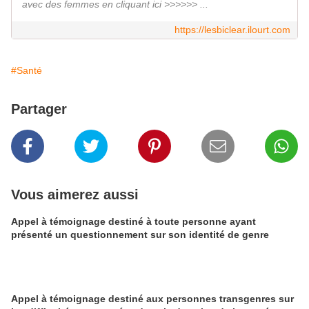
avec des femmes en cliquant ici >>>>>> ...
https://lesbiclear.ilourt.com
#Santé
Partager
Vous aimerez aussi
Appel à témoignage destiné à toute personne ayant
présenté un questionnement sur son identité de genre
Appel à témoignage destiné aux personnes transgenres sur