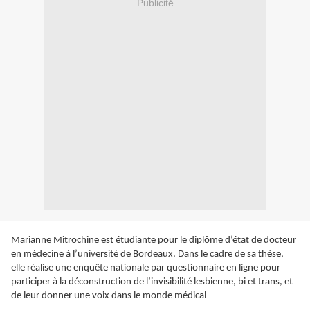
Publicité
Marianne Mitrochine est étudiante pour le diplôme d’état de docteur
en médecine à l’université de Bordeaux. Dans le cadre de sa thèse,
elle réalise une enquête nationale par questionnaire en ligne pour
participer à la déconstruction de l’invisibilité lesbienne, bi et trans, et
de leur donner une voix dans le monde médical