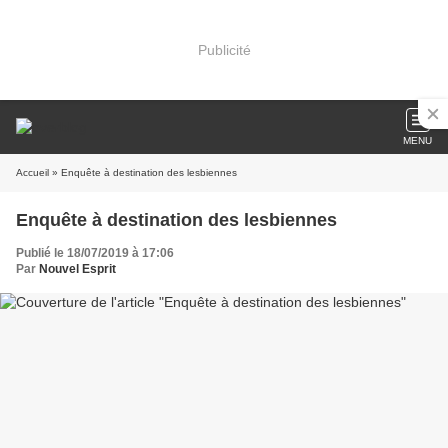
Publicité
MENU
Accueil
» Enquête à destination des lesbiennes
Enquête à destination des lesbiennes
Publié le 18/07/2019 à 17:06
Par
Nouvel Esprit