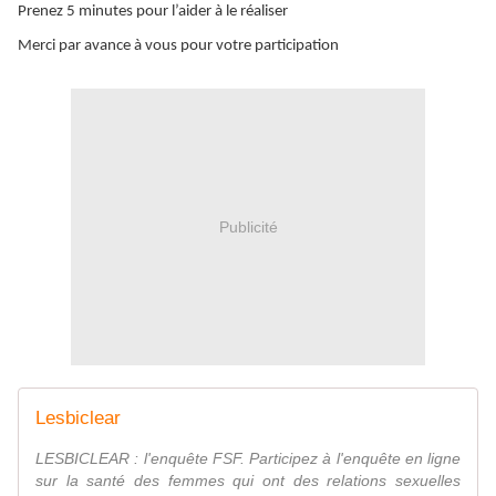
Prenez 5 minutes pour l’aider à le réaliser
Merci par avance à vous pour votre participation
Publicité
Lesbiclear
LESBICLEAR : l'enquête FSF. Participez à l'enquête en ligne
sur la santé des femmes qui ont des relations sexuelles