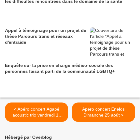
les difficultés rencontrées dans le domaine de la santé
Appel à témoignage pour un projet de
thèse Parcours trans et réseaux
d'entraide
Enquête sur la prise en charge médico-sociale des
personnes faisant parti de la communauté LGBTQ+
< Apéro concert Agapé
Apéro concert Enelos
acoustic trio vendredi 12
Dimanche 25 août >
juillet
Hébergé par Overblog