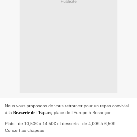
Publicité
Nous vous proposons de vous retrouver pour un repas convivial
à la
place de l’Europe à Besançon.
Brasserie de l'Espace,
Plats : de 10,50€ à 14,50€ et desserts : de 4,00€ à 6,50€
Concert au chapeau.