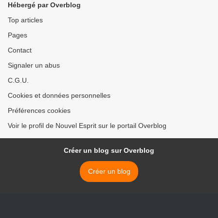
Hébergé par Overblog
Top articles
Pages
Contact
Signaler un abus
C.G.U.
Cookies et données personnelles
Préférences cookies
Voir le profil de Nouvel Esprit sur le portail Overblog
Créer un blog sur Overblog
Créer un blog