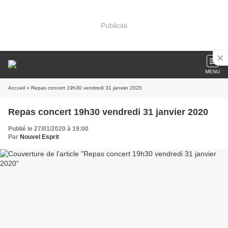
Publicité
MENU
Accueil
» Repas concert 19h30 vendredi 31 janvier 2020
Repas concert 19h30 vendredi 31 janvier 2020
Publié le 27/01/2020 à 19:00
Par
Nouvel Esprit