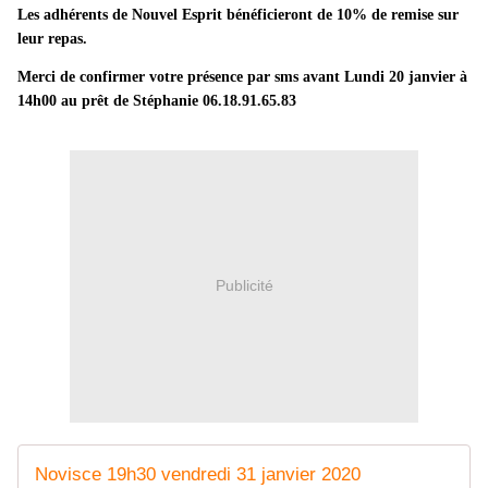
Les adhérents de Nouvel Esprit bénéficieront de 10% de remise sur
leur repas.
Merci de confirmer votre présence par sms avant Lundi 20 janvier à
14h00 au prêt de Stéphanie 06.18.91.65.83
Publicité
Novisce 19h30 vendredi 31 janvier 2020