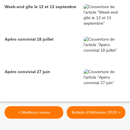
Week-end gîte le 12 et 13 septembre
Apéro convivial 18 juillet
Apéro convivial 27 juin
< Meilleurs voeux
Bulletin d'Adhésion 2020 >