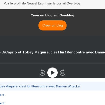
Voir le profil de Nouvel Esprit sur le portail Overblog
Créer un blog sur Overblog
Créer un blog
 DiCaprio et Tobey Maguire, c'est lui ! Rencontre avec Dam
bey Maguire, c'est lui ! Rencontre avec Damien Witecka
e 6
e 5