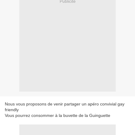
Publicité
Nous vous proposons de venir partager un apéro convivial gay
friendly
Vous pourrez consommer à la buvette de la Guinguette