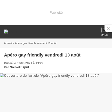
Publicité
MENU
Accueil
» Apéro gay friendly vendredi 13 août
Apéro gay friendly vendredi 13 août
Publié le 03/08/2021 à 13:29
Par
Nouvel Esprit