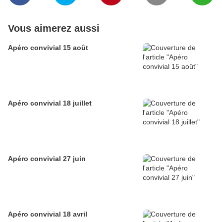
Vous aimerez aussi
Apéro convivial 15 août
Apéro convivial 18 juillet
Apéro convivial 27 juin
Apéro convivial 18 avril