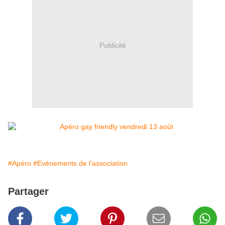
Publicité
#Apéro
#Evénements de l'association
Partager