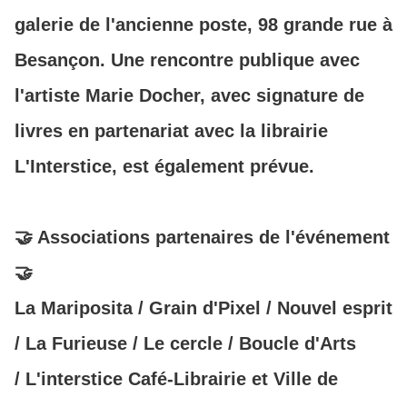
galerie de l'ancienne poste, 98 grande rue à
Besançon. Une rencontre publique avec
l'artiste Marie Docher, avec signature de
livres en partenariat avec la librairie
L'Interstice, est également prévue.
🤝 Associations partenaires de l'événement
🤝
La Mariposita / Grain d'Pixel / Nouvel esprit
/ La Furieuse / Le cercle / Boucle d'Arts
/ L'interstice Café-Librairie et Ville de