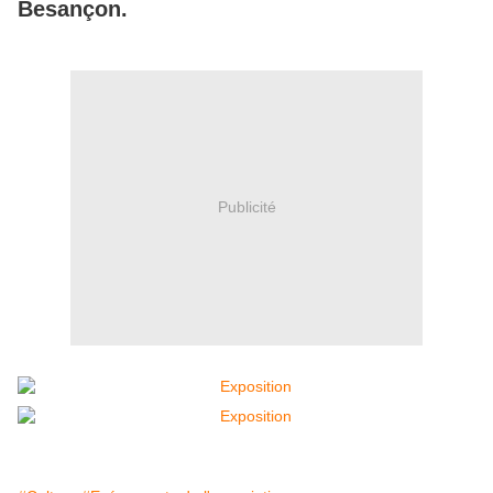
Besançon.
Publicité