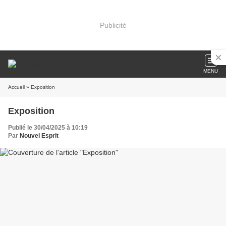
Publicité
MENU
Accueil
» Exposition
Exposition
Publié le 30/04/2025 à 10:19
Par
Nouvel Esprit