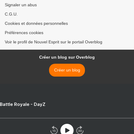
Signaler un abus
C.G.U.
Cookies et données personnelles
Préférences cookies
Voir le profil de Nouvel Esprit sur le portail Overblog
Créer un blog sur Overblog
Créer un blog
 Battle Royale - DayZ