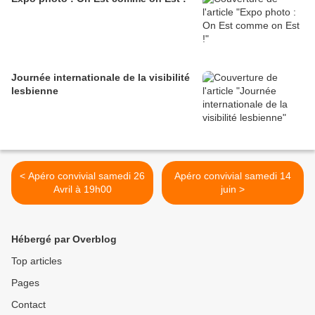
Journée internationale de la visibilité
lesbienne
< Apéro convivial samedi 26
Apéro convivial samedi 14
Avril à 19h00
juin >
Hébergé par Overblog
Top articles
Pages
Contact