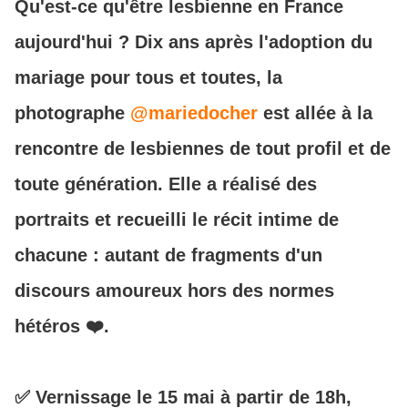
Qu'est-ce qu'être lesbienne en France
aujourd'hui ? Dix ans après l'adoption du
mariage pour tous et toutes, la
photographe
@mariedocher
est allée à la
rencontre de lesbiennes de tout profil et de
toute génération. Elle a réalisé des
portraits et recueilli le récit intime de
chacune : autant de fragments d'un
discours amoureux hors des normes
hétéros ❤️.
✅ Vernissage le 15 mai à partir de 18h,