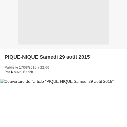
PIQUE-NIQUE Samedi 29 août 2015
Publié le 17/08/2015 à 22:00
Par
Nouvel Esprit