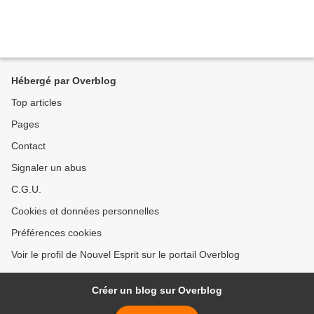
Hébergé par Overblog
Top articles
Pages
Contact
Signaler un abus
C.G.U.
Cookies et données personnelles
Préférences cookies
Voir le profil de Nouvel Esprit sur le portail Overblog
Créer un blog sur Overblog