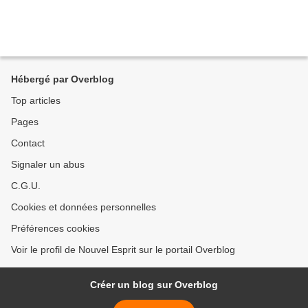
Hébergé par Overblog
Top articles
Pages
Contact
Signaler un abus
C.G.U.
Cookies et données personnelles
Préférences cookies
Voir le profil de Nouvel Esprit sur le portail Overblog
Créer un blog sur Overblog