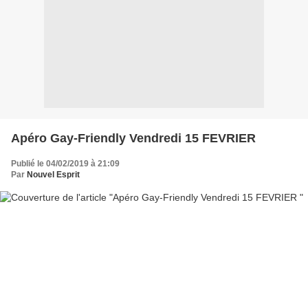
Apéro Gay-Friendly Vendredi 15 FEVRIER
Publié le 04/02/2019 à 21:09
Par
Nouvel Esprit