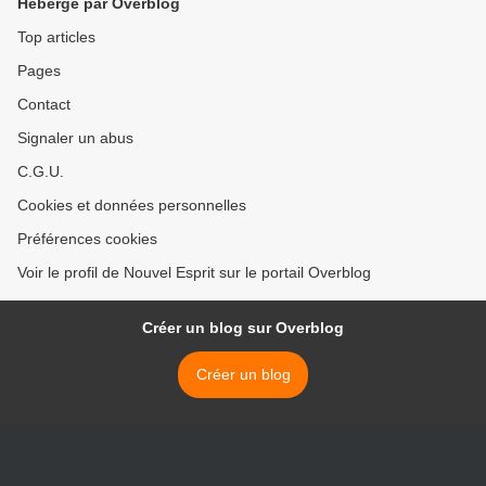
Hébergé par Overblog
Top articles
Pages
Contact
Signaler un abus
C.G.U.
Cookies et données personnelles
Préférences cookies
Voir le profil de Nouvel Esprit sur le portail Overblog
Créer un blog sur Overblog
Créer un blog