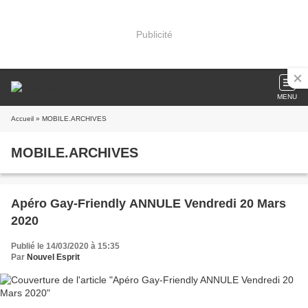
Publicité
MENU
Accueil
» MOBILE.ARCHIVES
MOBILE.ARCHIVES
Apéro Gay-Friendly ANNULE Vendredi 20 Mars
2020
Publié le 14/03/2020 à 15:35
Par
Nouvel Esprit