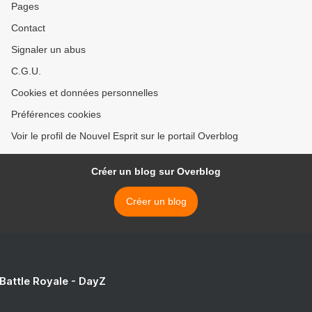
Pages
Contact
Signaler un abus
C.G.U.
Cookies et données personnelles
Préférences cookies
Voir le profil de Nouvel Esprit sur le portail Overblog
Créer un blog sur Overblog
Créer un blog
 Battle Royale - DayZ