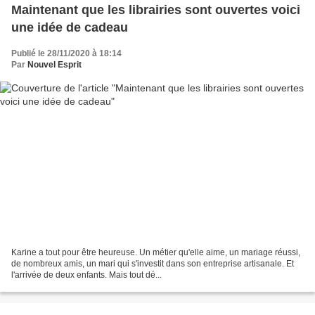
Maintenant que les librairies sont ouvertes voici
une idée de cadeau
Publié le 28/11/2020 à 18:14
Par
Nouvel Esprit
Karine a tout pour être heureuse. Un métier qu'elle aime, un mariage réussi,
de nombreux amis, un mari qui s'investit dans son entreprise artisanale. Et
l'arrivée de deux enfants. Mais tout dé...