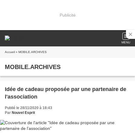
Publicité
MENU
Accueil
» MOBILE.ARCHIVES
MOBILE.ARCHIVES
Idée de cadeau proposée par une partenaire de
l'association
Publié le 28/11/2020 à 18:43
Par
Nouvel Esprit