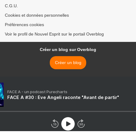
C.G.U.
Cookies et données personnelles
Préférences cookies
Voir le profil de Nouvel Esprit sur le portail Overblog
Créer un blog sur Overblog
Créer un blog
FACE A - un podcast Purecharts
FACE A #30 : Eve Angeli raconte "Avant de partir"