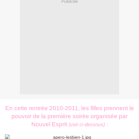
Publicité
En cette rentrée 2010-2011, les filles prennent le
pouvoir de la première soirée organisée par
Nouvel Esprit
:
(voir ci-dessous)