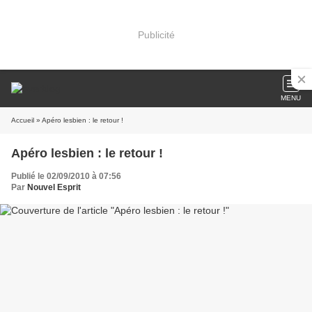
Publicité
MENU
Accueil
» Apéro lesbien : le retour !
Apéro lesbien : le retour !
Publié le 02/09/2010 à 07:56
Par
Nouvel Esprit