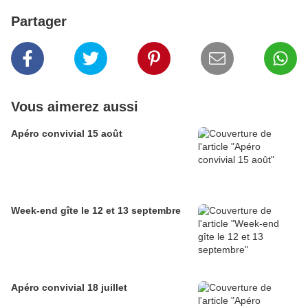
Partager
Vous aimerez aussi
Apéro convivial 15 août
Week-end gîte le 12 et 13 septembre
Apéro convivial 18 juillet