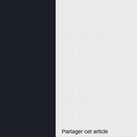
Partager cet article