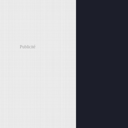
Publicité