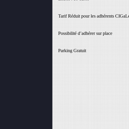
Tarif Réduit pour les adhérents CIGaLe
Possibilité d’adhérer sur place
Parking Gratuit