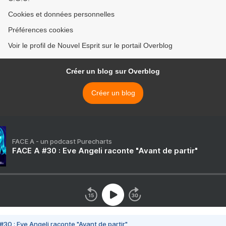
Cookies et données personnelles
Préférences cookies
Voir le profil de Nouvel Esprit sur le portail Overblog
Créer un blog sur Overblog
Créer un blog
FACE A - un podcast Purecharts
FACE A #30 : Eve Angeli raconte "Avant de partir"
#30 : Eve Angeli raconte "Avant de partir"