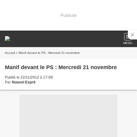
Publicité
MENU
Accueil
» Manif devant le PS : Mercredi 21 novembre
Manif devant le PS : Mercredi 21 novembre
Publié le 22/11/2012 à 17:08
Par
Nouvel Esprit