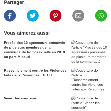
Partager
Vous aimerez aussi
Procès des 10 agresseurs présumés
de plusieurs membres de la
communauté homosexuelle en 2018
au parc Micaud
Rassemblement contre les Violences
faites aux Personnes LGBT+
Venez les sourtenir