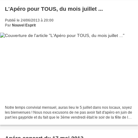
L'Apéro pour TOUS, du mois juillet ...
Publié le 24/06/2013 à 20:00
Par
Nouvel Esprit
Notre temps convivial mensuel, auras lieu le 5 juillet dans nos locaux, soyez
les bienvenues ! Nous nous excusons de ne pas avoir fait d'apéro en juin de
part les gaypride et du fait que le 3ème vendredi était le soir de la fête de la
musique