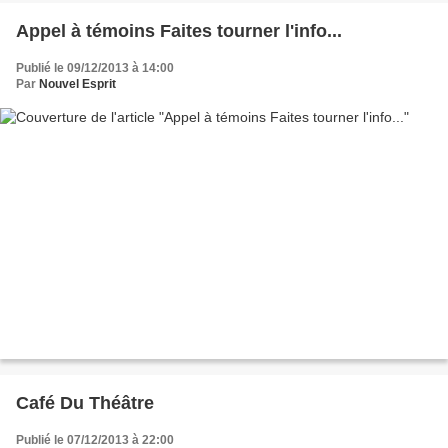
Appel à témoins Faites tourner l'info...
Publié le 09/12/2013 à 14:00
Par
Nouvel Esprit
Café Du Théâtre
Publié le 07/12/2013 à 22:00