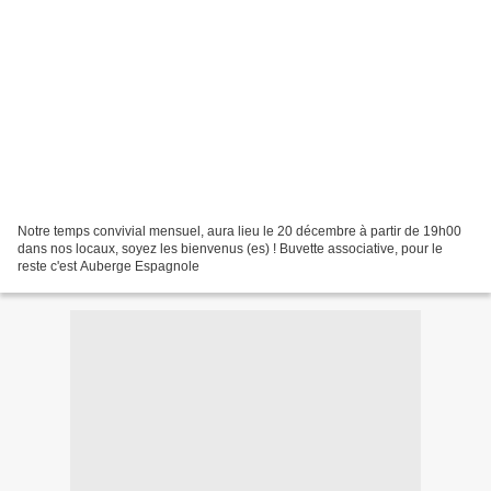
Notre temps convivial mensuel, aura lieu le 20 décembre à partir de 19h00
dans nos locaux, soyez les bienvenus (es) ! Buvette associative, pour le
reste c'est Auberge Espagnole