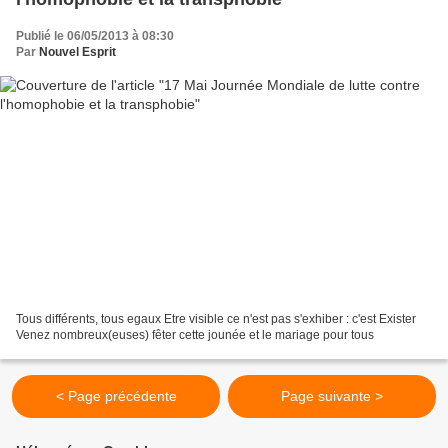
Publié le 06/05/2013 à 08:30
Par
Nouvel Esprit
Tous différents, tous egaux Etre visible ce n'est pas s'exhiber : c'est Exister
Venez nombreux(euses) fêter cette jounée et le mariage pour tous
< Page précédente
Page suivante >