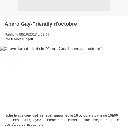
Apéro Gay-Friendly d'octobre
Publié le 09/10/2013 à 08:00
Par
Nouvel Esprit
Notre temps convivial mensuel, auras lieu le 18 octobre à partir de 19h00
dans nos locaux, soyez les bienvenues ! Buvette associative, pour le reste
c'est Auberge Espagnole