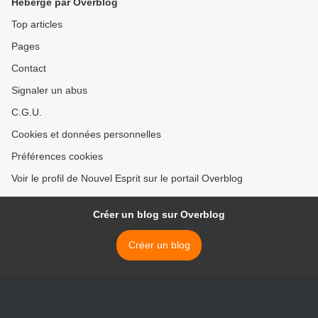
Hébergé par Overblog
Top articles
Pages
Contact
Signaler un abus
C.G.U.
Cookies et données personnelles
Préférences cookies
Voir le profil de Nouvel Esprit sur le portail Overblog
Créer un blog sur Overblog
Créer un blog