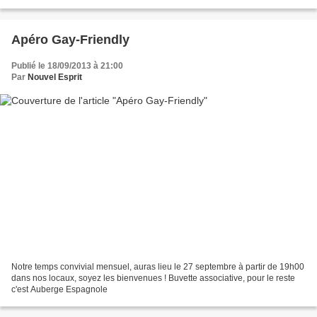
Apéro Gay-Friendly
Publié le 18/09/2013 à 21:00
Par
Nouvel Esprit
Notre temps convivial mensuel, auras lieu le 27 septembre à partir de 19h00
dans nos locaux, soyez les bienvenues ! Buvette associative, pour le reste
c'est Auberge Espagnole