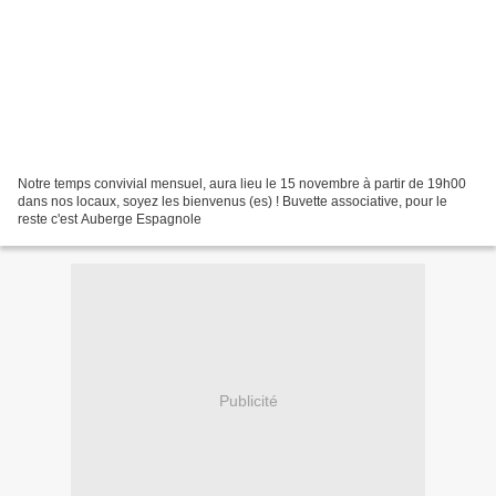
Notre temps convivial mensuel, aura lieu le 15 novembre à partir de 19h00
dans nos locaux, soyez les bienvenus (es) ! Buvette associative, pour le
reste c'est Auberge Espagnole
Publicité