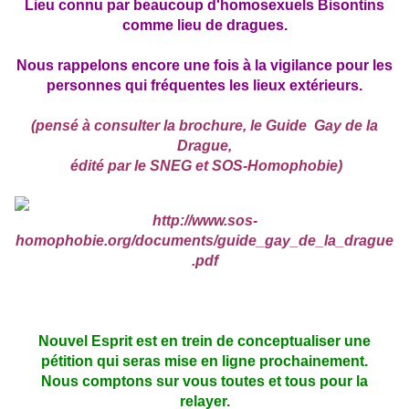
Lieu connu par beaucoup d'homosexuels Bisontins
comme lieu de dragues.
Nous rappelons encore une fois à la vigilance pour les
personnes qui fréquentes les lieux extérieurs.
(pensé à consulter la brochure, le Guide Gay de la
Drague,
édité par le SNEG et SOS-Homophobie
)
http://www.sos-
homophobie.org/documents/guide_gay_de_la_drague
.pdf
Nouvel Esprit est en trein de conceptualiser une
pétition qui seras mise en ligne prochainement.
Nous comptons sur vous toutes et tous pour la
relayer.