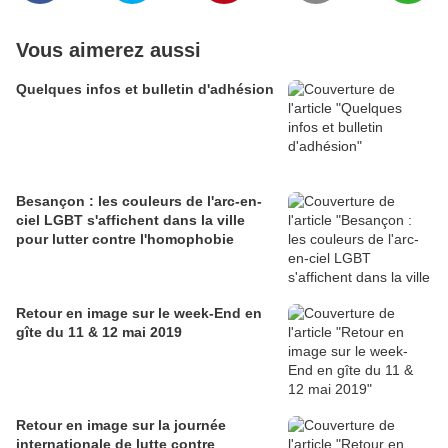
Vous aimerez aussi
Quelques infos et bulletin d'adhésion
Besançon : les couleurs de l'arc-en-
ciel LGBT s'affichent dans la ville
pour lutter contre l'homophobie
Retour en image sur le week-End en
gîte du 11 & 12 mai 2019
Retour en image sur la journée
internationale de lutte contre