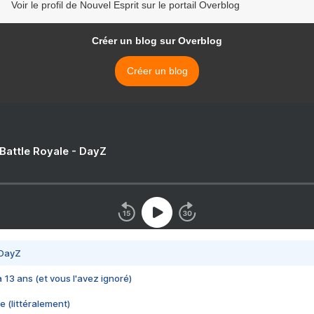
Voir le profil de Nouvel Esprit sur le portail Overblog
Créer un blog sur Overblog
Créer un blog
 Battle Royale - DayZ
 DayZ
 a 13 ans (et vous l'avez ignoré)
e (littéralement)