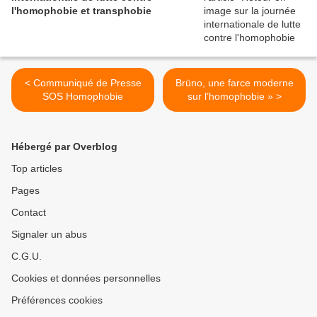
l'homophobie et transphobie
< Communiqué de Presse
Brüno, une farce moderne
SOS Homophobie
sur l’homophobie » >
Hébergé par Overblog
Top articles
Pages
Contact
Signaler un abus
C.G.U.
Cookies et données personnelles
Préférences cookies