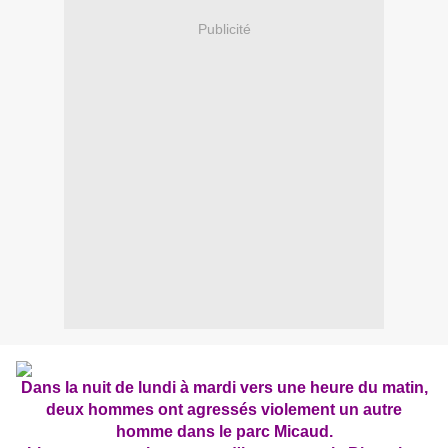
Publicité
Dans la nuit de lundi à mardi vers une heure du matin,
deux hommes ont agressés violement un autre
homme dans le parc Micaud.