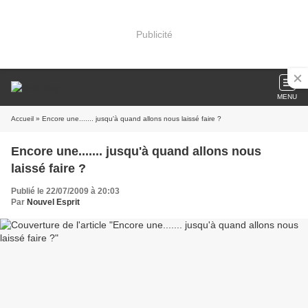
Publicité
MENU
Accueil
» Encore une....... jusqu'à quand allons nous laissé faire ?
Encore une....... jusqu'à quand allons nous
laissé faire ?
Publié le 22/07/2009 à 20:03
Par
Nouvel Esprit