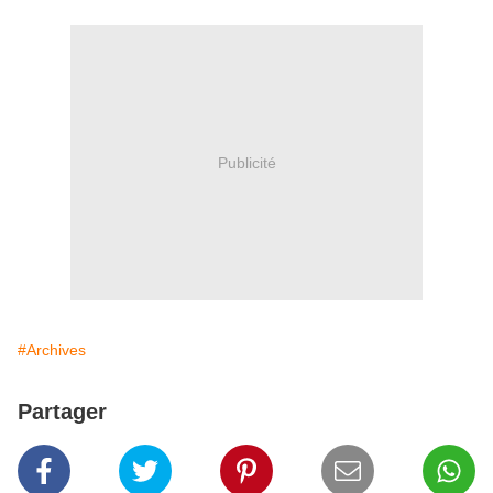
Publicité
#Archives
Partager