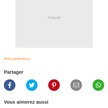
Publicité
#Info partenaires
Partager
Vous aimerez aussi