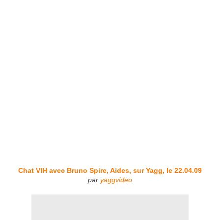
Chat VIH avec Bruno Spire, Aides, sur Yagg, le 22.04.09
par
yaggvideo