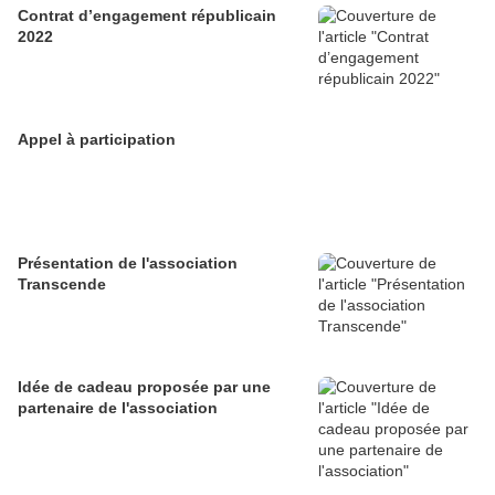
Contrat d’engagement républicain
2022
Appel à participation
Présentation de l'association
Transcende
Idée de cadeau proposée par une
partenaire de l'association