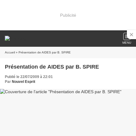
Publicité
MENU
Accueil
» Présentation de AIDES par B. SPIRE
Présentation de AIDES par B. SPIRE
Publié le 22/07/2009 à 22:01
Par
Nouvel Esprit