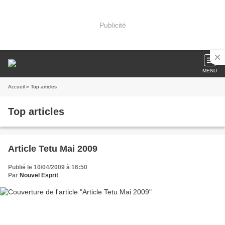
Publicité
MENU
Accueil
» Top articles
Top articles
Article Tetu Mai 2009
Publié le 10/04/2009 à 16:50
Par
Nouvel Esprit