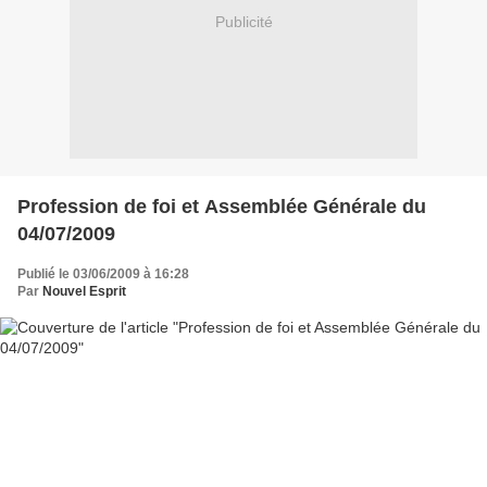
Publicité
Profession de foi et Assemblée Générale du
04/07/2009
Publié le 03/06/2009 à 16:28
Par
Nouvel Esprit