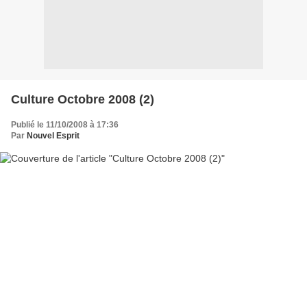
Culture Octobre 2008 (2)
Publié le 11/10/2008 à 17:36
Par
Nouvel Esprit