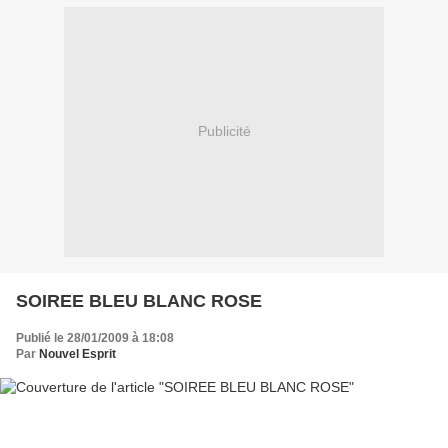
Publicité
SOIREE BLEU BLANC ROSE
Publié le 28/01/2009 à 18:08
Par
Nouvel Esprit