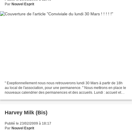
Par
Nouvel Esprit
" Exeptionnellement nous nous retrouverons lundi 30 Mars à partir de 18h
au local de l'association, pour une permanence. " Nous mettrons en place le
nouveaux calendrier des permanences et des accueils. Lundi : accueil et
écoute ! Jeudi : Nocturne conviviale...
Harvey Milk (Bis)
Publié le 23/02/2009 à 18:17
Par
Nouvel Esprit