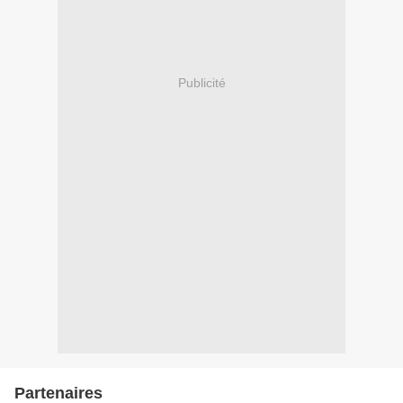
Publicité
Partenaires