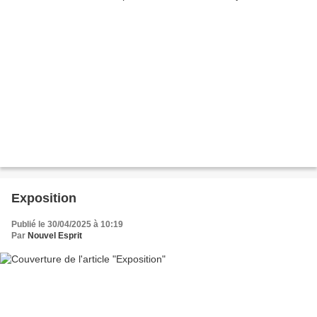
Exposition
Publié le 30/04/2025 à 10:19
Par
Nouvel Esprit