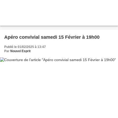
Apéro convivial samedi 15 Février à 19h00
Publié le 01/02/2025 à 13:47
Par
Nouvel Esprit