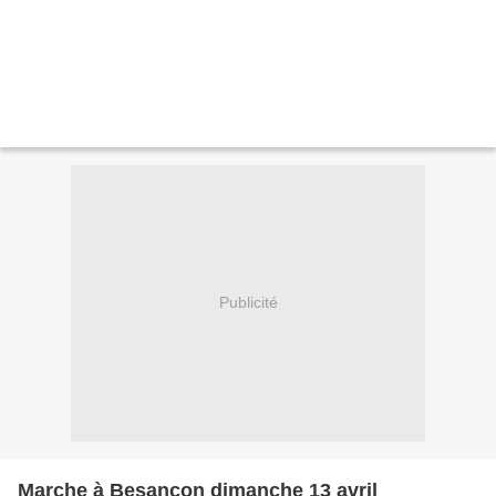
Publicité
Marche à Besançon dimanche 13 avril