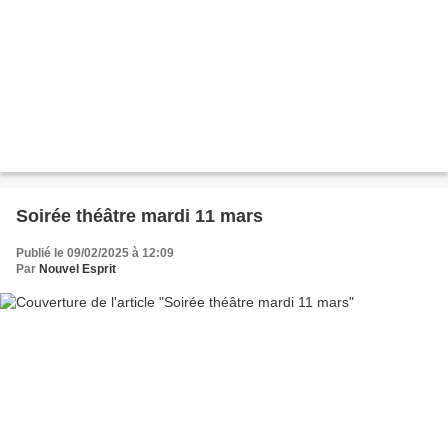
Soirée théâtre mardi 11 mars
Publié le 09/02/2025 à 12:09
Par
Nouvel Esprit