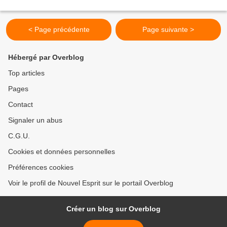
< Page précédente
Page suivante >
Hébergé par Overblog
Top articles
Pages
Contact
Signaler un abus
C.G.U.
Cookies et données personnelles
Préférences cookies
Voir le profil de Nouvel Esprit sur le portail Overblog
Créer un blog sur Overblog