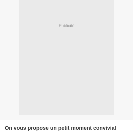
Publicité
On vous propose un petit moment convivial