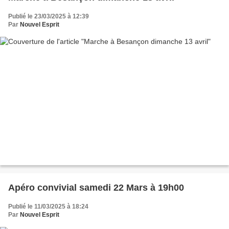
Publié le 23/03/2025 à 12:39
Par
Nouvel Esprit
Apéro convivial samedi 22 Mars à 19h00
Publié le 11/03/2025 à 18:24
Par
Nouvel Esprit