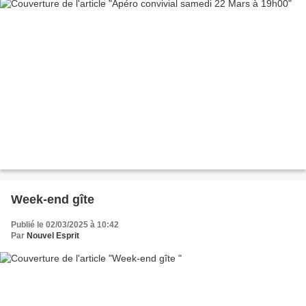
Week-end gîte
Publié le 02/03/2025 à 10:42
Par
Nouvel Esprit