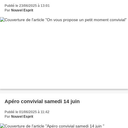
Publié le 23/06/2025 à 13:01
Par
Nouvel Esprit
Apéro convivial samedi 14 juin
Publié le 01/06/2025 à 11:42
Par
Nouvel Esprit